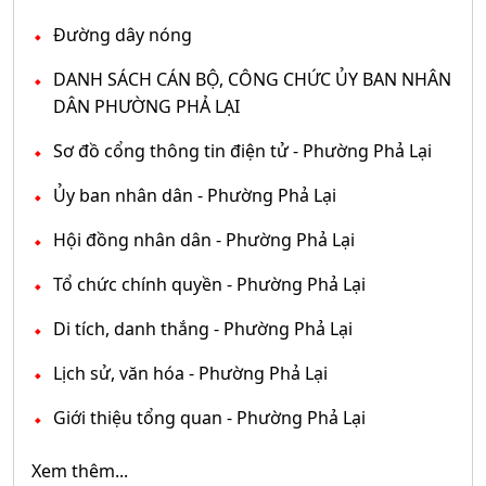
Đường dây nóng
DANH SÁCH CÁN BỘ, CÔNG CHỨC ỦY BAN NHÂN
DÂN PHƯỜNG PHẢ LẠI
Sơ đồ cổng thông tin điện tử - Phường Phả Lại
Ủy ban nhân dân - Phường Phả Lại
Hội đồng nhân dân - Phường Phả Lại
Tổ chức chính quyền - Phường Phả Lại
Di tích, danh thắng - Phường Phả Lại
Lịch sử, văn hóa - Phường Phả Lại
Giới thiệu tổng quan - Phường Phả Lại
Xem thêm...