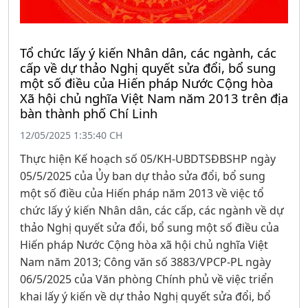
Tổ chức lấy ý kiến Nhân dân, các ngành, các
cấp về dự thảo Nghị quyết sửa đổi, bổ sung
một số điều của Hiến pháp Nước Cộng hòa
Xã hội chủ nghĩa Việt Nam năm 2013 trên địa
bàn thành phố Chí Linh
12/05/2025 1:35:40 CH
Thực hiện Kế hoạch số 05/KH-UBDTSĐBSHP ngày
05/5/2025 của Ủy ban dự thảo sửa đổi, bổ sung
một số điều của Hiến pháp năm 2013 về việc tổ
chức lấy ý kiến Nhân dân, các cấp, các ngành về dự
thảo Nghị quyết sửa đổi, bổ sung một số điều của
Hiến pháp Nước Cộng hòa xã hội chủ nghĩa Việt
Nam năm 2013; Công văn số 3883/VPCP-PL ngày
06/5/2025 của Văn phòng Chính phủ về việc triển
khai lấy ý kiến về dự thảo Nghị quyết sửa đổi, bổ